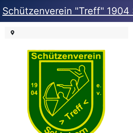
Schützenverein "Treff" 1904