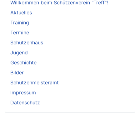
Willkommen beim Schützenverein "Treff"!
Aktuelles
Training
Termine
Schützenhaus
Jugend
Geschichte
Bilder
Schützenmeisteramt
Impressum
Datenschutz