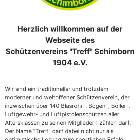
Herzlich willkommen auf der
Webseite des
Schützenvereins "Treff" Schimborn
1904 e.V.
Wir sind ein traditioneller und trotzdem
moderner und weltoffener Schützenverein, der
inzwischen über 140 Blasrohr-, Bogen-, Böller-,
Luftgewehr- und Luftpistolenschützen aller
Altersklassen zu seinen Mitgliedern zählen darf.
Der Name "Treff" darf dabei nicht nur als
optimistische Losung zum sportlichen Erfolg