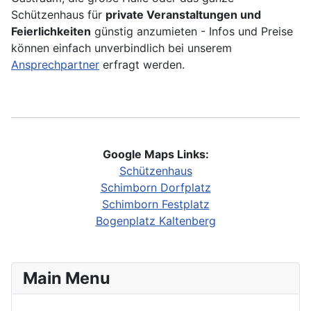
Schützenhaus für
private
Veranstaltungen und
Feierlichkeiten
günstig anzumieten - Infos und Preise
können einfach unverbindlich bei unserem
Ansprechpartner
erfragt werden.
Google Maps Links:
Schützenhaus
Schimborn Dorfplatz
Schimborn Festplatz
Bogenplatz Kaltenberg
Main Menu