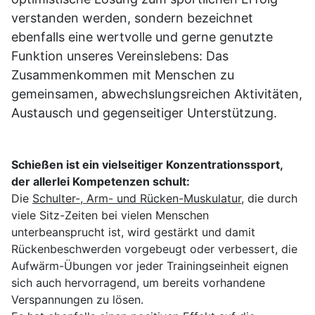
verstanden werden, sondern bezeichnet
ebenfalls eine wertvolle und gerne genutzte
Funktion unseres Vereinslebens: Das
Zusammenkommen mit Menschen zu
gemeinsamen, abwechslungsreichen Aktivitäten,
Austausch und gegenseitiger Unterstützung.
Schießen ist ein vielseitiger Konzentrationssport,
der allerlei Kompetenzen schult:
Die
Schulter-, Arm- und Rücken-Muskulatur
, die durch
viele Sitz-Zeiten bei vielen Menschen
unterbeansprucht ist, wird gestärkt und damit
Rückenbeschwerden vorgebeugt oder verbessert, die
Aufwärm-Übungen vor jeder Trainingseinheit eignen
sich auch hervorragend, um bereits vorhandene
Verspannungen zu lösen.