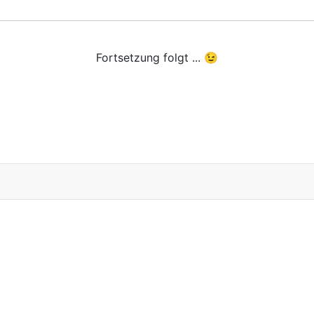
Fortsetzung folgt ... 😉