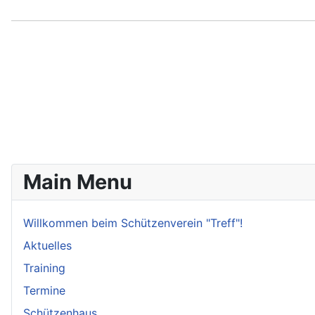
Main Menu
Willkommen beim Schützenverein "Treff"!
Aktuelles
Training
Termine
Schützenhaus