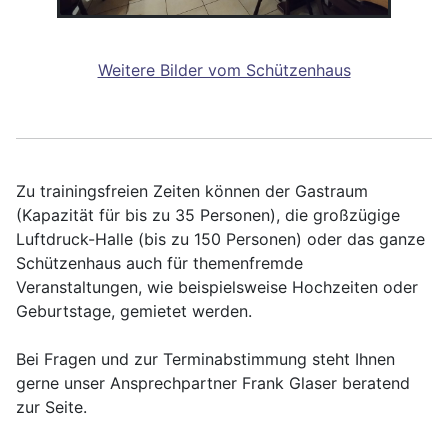
Weitere Bilder vom Schützenhaus
Zu trainingsfreien Zeiten können der Gastraum
(Kapazität für bis zu 35 Personen), die großzügige
Luftdruck-Halle (bis zu 150 Personen) oder das ganze
Schützenhaus auch für themenfremde
Veranstaltungen, wie beispielsweise Hochzeiten oder
Geburtstage, gemietet werden.
Bei Fragen und zur Terminabstimmung steht Ihnen
gerne unser Ansprechpartner Frank Glaser beratend
zur Seite.