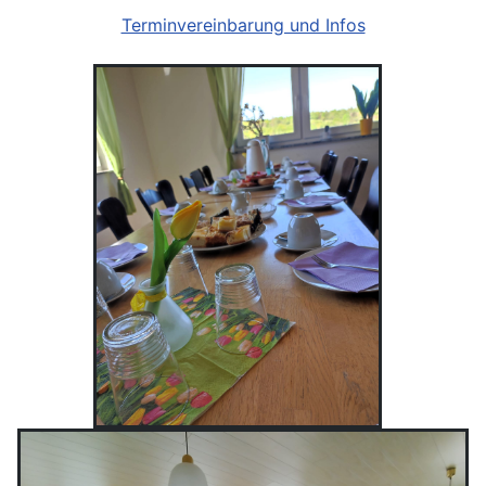
Terminvereinbarung und Infos