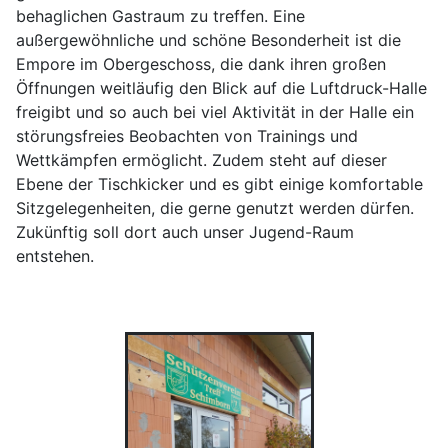
behaglichen Gastraum zu treffen. Eine
außergewöhnliche und schöne Besonderheit ist die
Empore im Obergeschoss, die dank ihren großen
Öffnungen weitläufig den Blick auf die Luftdruck-Halle
freigibt und so auch bei viel Aktivität in der Halle ein
störungsfreies Beobachten von Trainings und
Wettkämpfen ermöglicht. Zudem steht auf dieser
Ebene der Tischkicker und es gibt einige komfortable
Sitzgelegenheiten, die gerne genutzt werden dürfen.
Zukünftig soll dort auch unser Jugend-Raum
entstehen.