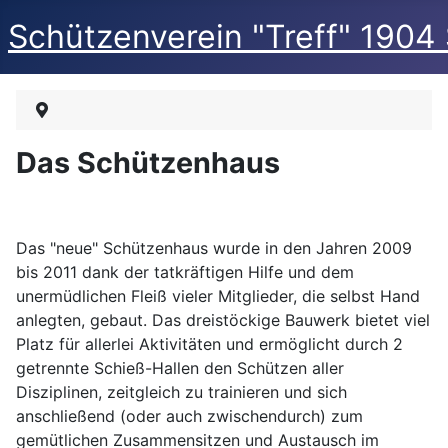
Schützenverein "Treff" 1904
Das Schützenhaus
Das "neue" Schützenhaus wurde in den Jahren 2009
bis 2011 dank der tatkräftigen Hilfe und dem
unermüdlichen Fleiß vieler Mitglieder, die selbst Hand
anlegten, gebaut. Das dreistöckige Bauwerk bietet viel
Platz für allerlei Aktivitäten und ermöglicht durch 2
getrennte Schieß-Hallen den Schützen aller
Disziplinen, zeitgleich zu trainieren und sich
anschließend (oder auch zwischendurch) zum
gemütlichen Zusammensitzen und Austausch im