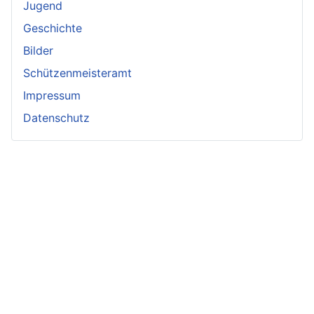
Jugend
Geschichte
Bilder
Schützenmeisteramt
Impressum
Datenschutz