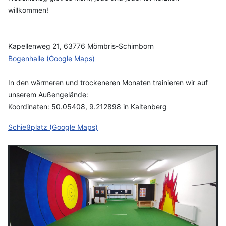
willkommen!
Kapellenweg 21, 63776 Mömbris-Schimborn
Bogenhalle (Google Maps)
In den wärmeren und trockeneren Monaten trainieren wir auf
unserem Außengelände:
Koordinaten: 50.05408, 9.212898 in Kaltenberg
Schießplatz (Google Maps)