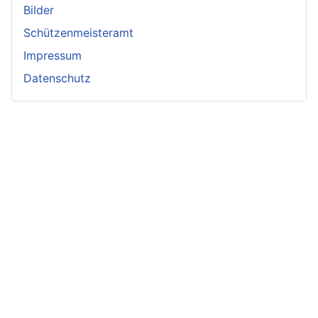
Bilder
Schützenmeisteramt
Impressum
Datenschutz