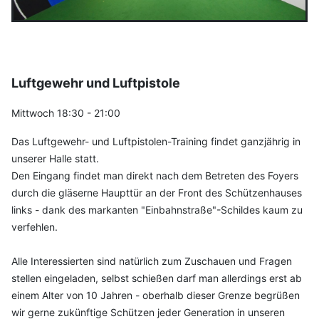
Luftgewehr und Luftpistole
Mittwoch 18:30 - 21:00
Das Luftgewehr- und Luftpistolen-Training findet ganzjährig in
unserer Halle statt.
Den Eingang findet man direkt nach dem Betreten des Foyers
durch die gläserne
Haupttür an der Front des Schützenhauses
links - dank des markanten "Einbahnstraße"-Schildes kaum zu
verfehlen.
Alle Interessierten sind natürlich zum Zuschauen und Fragen
stellen eingeladen, selbst schießen darf man allerdings erst ab
einem Alter von 10 Jahren - oberhalb dieser Grenze begrüßen
wir gerne zukünftige Schützen jeder Generation in unseren