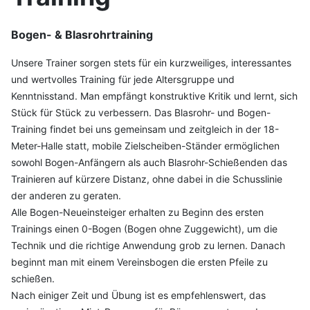
Bogen- & Blasrohrtraining
Unsere Trainer sorgen stets für ein kurzweiliges, interessantes
und wertvolles Training für jede Altersgruppe und
Kenntnisstand. Man empfängt konstruktive Kritik und lernt, sich
Stück für Stück zu verbessern. Das Blasrohr- und Bogen-
Training findet bei uns gemeinsam und zeitgleich in der 18-
Meter-Halle statt, mobile Zielscheiben-Ständer ermöglichen
sowohl Bogen-Anfängern als auch Blasrohr-Schießenden das
Trainieren auf kürzere Distanz, ohne dabei in die Schusslinie
der anderen zu geraten.
Alle Bogen-Neueinsteiger erhalten zu Beginn des ersten
Trainings einen 0-Bogen (Bogen ohne Zuggewicht), um die
Technik und die richtige Anwendung grob zu lernen. Danach
beginnt man mit einem Vereinsbogen die ersten Pfeile zu
schießen.
Nach einiger Zeit und Übung ist es empfehlenswert, das