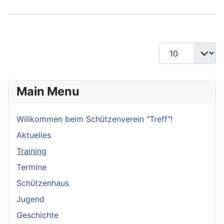
Anzeige #
Main Menu
Willkommen beim Schützenverein "Treff"!
Aktuelles
Training
Termine
Schützenhaus
Jugend
Geschichte