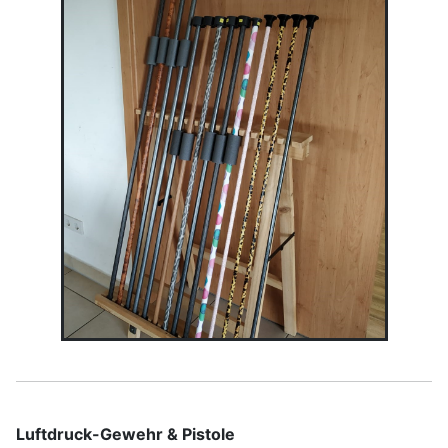
Luftdruck-Gewehr & Pistole