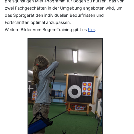
preisgünstigen Miet-Programm für Bögen zu nutzen, das von
zwei Fachgeschäften in der Umgebung angeboten wird, um
das Sportgerät den individuellen Bedürfnissen und
Fortschritten optimal anzupassen.
Weitere Bilder vom Bogen-Training gibt es
hier
.