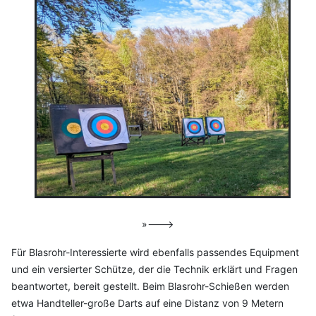
»–––>
Für Blasrohr-Interessierte wird ebenfalls passendes Equipment
und ein versierter Schütze, der die Technik erklärt und Fragen
beantwortet, bereit gestellt. Beim Blasrohr-Schießen werden
etwa Handteller-große Darts auf eine Distanz von 9 Metern