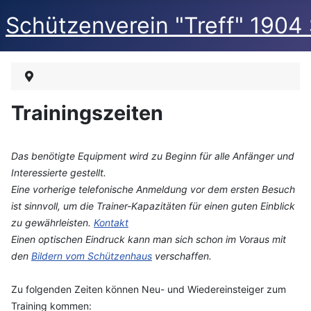
Schützenverein "Treff" 1904
Trainingszeiten
Das benötigte Equipment wird zu Beginn für alle Anfänger und
Interessierte gestellt.
Eine vorherige telefonische Anmeldung vor dem ersten Besuch
ist sinnvoll, um die Trainer-Kapazitäten für einen guten Einblick
zu gewährleisten.
Kontakt
Einen optischen Eindruck kann man sich schon im Voraus mit
den
Bildern vom Schützenhaus
verschaffen.
Zu folgenden Zeiten können Neu- und Wiedereinsteiger zum
Training kommen: